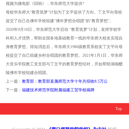
视频为微电影《回响》，华东师范大学提供?
母校华东师大“教育筑梦”计划为丁文平提供了方向。丁文平向母校
提交了自己在佛年学校组建“佛年梦想合唱团”的“教育梦想”。
2020年9月10日，华东师范大学启动 “教育筑梦”计划，发挥学校学
科和人才优势，帮助全国各地基础教育一线的华东师大校友实现自
身教育梦想。得知消息后，华东师大1986级教育系校友丁文平向母
校提交了自己组建乡村合唱团的教育梦想。2021年1月1日，华东师
大音乐学院教工党支部与丁文平的教育梦想结对，开始帮助湖南醴
陵佛年学校组建合唱团。
上一篇：
教育部：教育部直属师范大学十年共招收8.5万公
下一篇：
福建技术师范学院附属福建工贸学校揭牌
Top