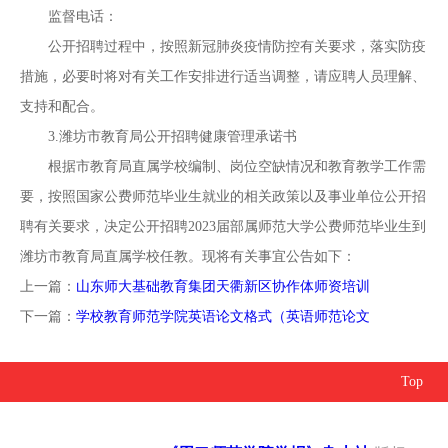
监督电话：
公开招聘过程中，按照新冠肺炎疫情防控有关要求，落实防疫
措施，必要时将对有关工作安排进行适当调整，请应聘人员理解、
支持和配合。
3.潍坊市教育局公开招聘健康管理承诺书
根据市教育局直属学校编制、岗位空缺情况和教育教学工作需
要，按照国家公费师范毕业生就业的相关政策以及事业单位公开招
聘有关要求，决定公开招聘2023届部属师范大学公费师范毕业生到
潍坊市教育局直属学校任教。现将有关事宜公告如下：
上一篇：
山东师大基础教育集团天衢新区协作体师资培训
下一篇：
学校教育师范学院英语论文格式（英语师范论文
Top