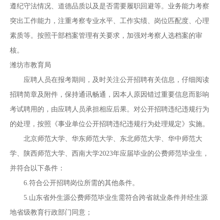
遵纪守法情况、道德品质以及是否需要履职回避等。业务能力考察
突出工作能力，注重考察专业水平、工作实绩、岗位匹配度、心理
素质等。按照干部档案管理有关要求，加强对考察人选档案的审
核。
潍坊市教育局
应聘人员在报考期间，及时关注公开招聘有关信息，仔细阅读
招聘简章及附件，保持通讯畅通，因本人原因错过重要信息而影响
考试聘用的，由应聘人员承担相应后果。对公开招聘违纪违规行为
的处理，按照《事业单位公开招聘违纪违规行为处理规定》实施。
北京师范大学、华东师范大学、东北师范大学、华中师范大
学、陕西师范大学、西南大学2023年应届毕业的公费师范毕业生，
并符合以下条件：
6.符合公开招聘岗位所需的其他条件。
5.山东省外生源公费师范毕业生需符合跨省就业条件并经生源
地省级教育行政部门同意；